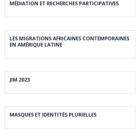
MÉDIATION ET RECHERCHES PARTICIPATIVES
LES MIGRATIONS AFRICAINES CONTEMPORAINES
EN AMÉRIQUE LATINE
JIM 2023
MASQUES ET IDENTITÉS PLURIELLES