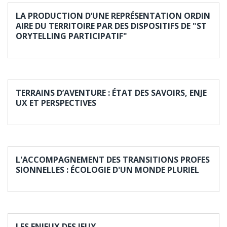
LA PRODUCTION D’UNE REPRÉSENTATION ORDIN
AIRE DU TERRITOIRE PAR DES DISPOSITIFS DE "ST
ORYTELLING PARTICIPATIF"
TERRAINS D’AVENTURE : ÉTAT DES SAVOIRS, ENJE
UX ET PERSPECTIVES
L'ACCOMPAGNEMENT DES TRANSITIONS PROFES
SIONNELLES : ÉCOLOGIE D'UN MONDE PLURIEL
LES ENJEUX DES JEUX