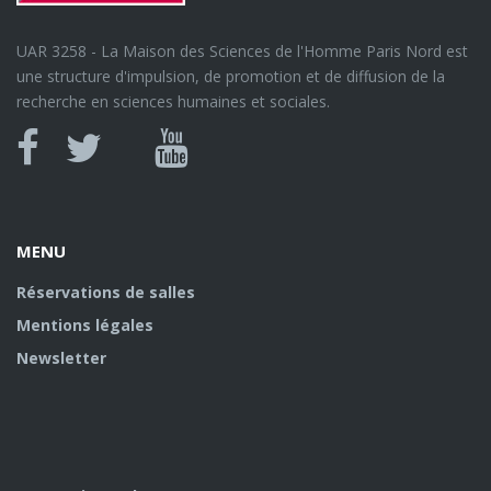
UAR 3258 - La Maison des Sciences de l'Homme Paris Nord est
une structure d'impulsion, de promotion et de diffusion de la
recherche en sciences humaines et sociales.
MENU
Réservations de salles
Mentions légales
Newsletter