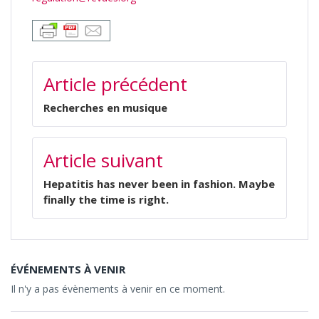
NAVIGATION
Article précédent
DE
L’ARTICLE
Recherches en musique
Article suivant
Hepatitis has never been in fashion. Maybe
finally the time is right.
ÉVÉNEMENTS À VENIR
Il n'y a pas évènements à venir en ce moment.