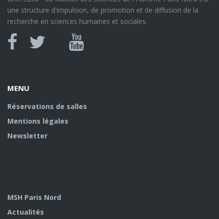
une structure d'impulsion, de promotion et de diffusion de la
recherche en sciences humaines et sociales.
Canal
Facebook
twitter
Youtube
U
MENU
Réservations de salles
Mentions légales
Newsletter
MSH Paris Nord
Actualités