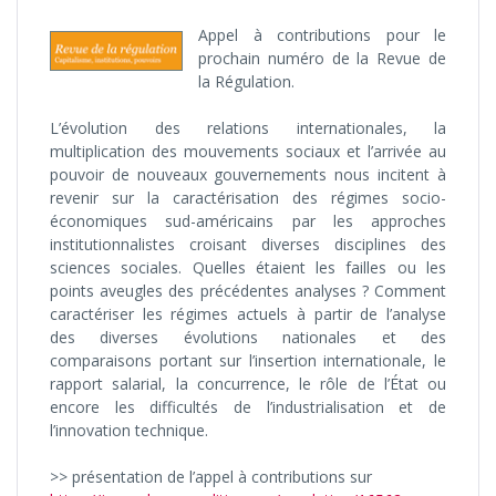
Appel à contributions pour le
prochain numéro de la Revue de
la Régulation.
L’évolution des relations internationales, la
multiplication des mouvements sociaux et l’arrivée au
pouvoir de nouveaux gouvernements nous incitent à
revenir sur la caractérisation des régimes socio-
économiques sud-américains par les approches
institutionnalistes croisant diverses disciplines des
sciences sociales. Quelles étaient les failles ou les
points aveugles des précédentes analyses ? Comment
caractériser les régimes actuels à partir de l’analyse
des diverses évolutions nationales et des
comparaisons portant sur l’insertion internationale, le
rapport salarial, la concurrence, le rôle de l’État ou
encore les difficultés de l’industrialisation et de
l’innovation technique.
>> présentation de l’appel à contributions sur