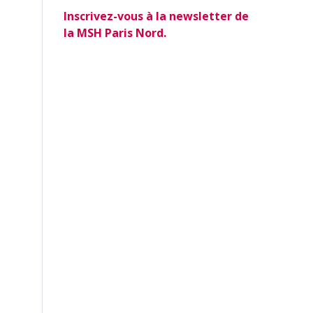
Inscrivez-vous à la newsletter de
la MSH Paris Nord.