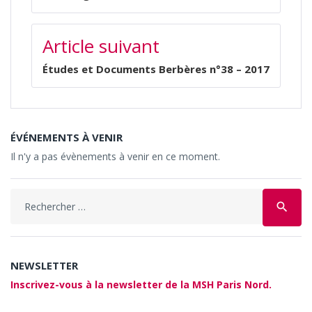
Article suivant
Études et Documents Berbères n°38 – 2017
ÉVÉNEMENTS À VENIR
Il n'y a pas évènements à venir en ce moment.
search
NEWSLETTER
Inscrivez-vous à la newsletter de la MSH Paris Nord.