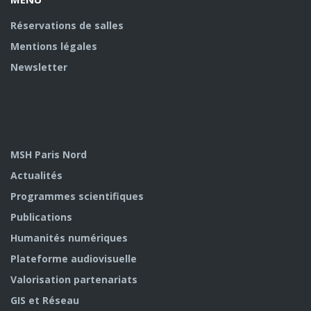
Réservations de salles
Mentions légales
Newsletter
MSH Paris Nord
Actualités
Programmes scientifiques
Publications
Humanités numériques
Plateforme audiovisuelle
Valorisation partenariats
GIS et Réseau