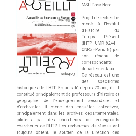
MSH Paris Nord
Projet de recherche
mené à l’Institut
d’Histoire du
Temps Présent
(IHTP–UMR 8244 –
CNRS–Paris 8) par
son réseau de
correspondants
départementaux.
Ce réseau est une
des spécificités
historiques de l’IHTP. En activité depuis 70 ans, il est
constitué principalement de professeurs d’histoire et
géographie de l’enseignement secondaire, et
d’archivistes. Il mène des enquêtes collectives,
principalement dans les archives départementales,
pilotées par des chercheurs ou enseignants
chercheurs de l’IHTP. Les recherches du réseau ont
toujours obtenu le soutien de la Direction des