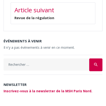
Article suivant
Revue de la régulation
ÉVÉNEMENTS À VENIR
Il n'y a pas évènements à venir en ce moment.
Search
search
for:
NEWSLETTER
Inscrivez-vous à la newsletter de la MSH Paris Nord.