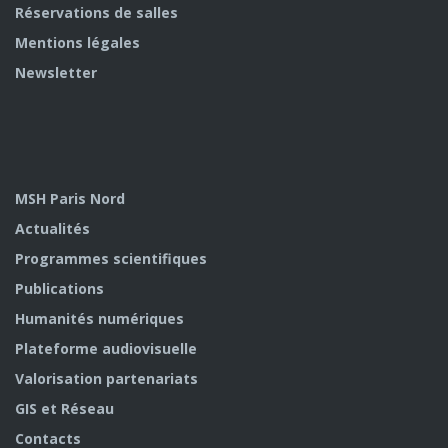
Réservations de salles
Mentions légales
Newsletter
MSH Paris Nord
Actualités
Programmes scientifiques
Publications
Humanités numériques
Plateforme audiovisuelle
Valorisation partenariats
GIS et Réseau
Contacts