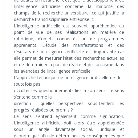
l’intelligence artificielle concerne la majorité des
champs de la recherche universitaire, ce qui justifie la
démarche transdisciplinaire entreprise ici.
L’intelligence artificielle est souvent appréhendée du
point de vue de ses réalisations en matière de
robotique, d’objets connectés ou de programmes
apprenants. L’étude des manifestations et des
résultats de l’intelligence artificielle est importante car
elle permet de mesurer l’état des recherches actuelles
et de déterminer la part de réalité et de fantasme dans
les avancées de l’intelligence artificielle.
L’approche technique de l’intelligence artificielle ne doit
toutefois pas
occulter les questionnements liés à son sens. Le sens
s’entend comme la
direction : quelles perspectives sous-tendent les
progrès réalisées ou promis ?
Le sens s’entend également comme signification.
L’intelligence artificielle doit alors être appréhendée
sous un angle davantage social, juridique et
économique afin de déterminer les conséquences que