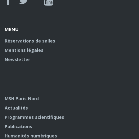
Canal
Facebook
twitter
Youtube
U
MENU
Réservations de salles
Mentions légales
Newsletter
MSH Paris Nord
Actualités
Programmes scientifiques
Publications
Humanités numériques