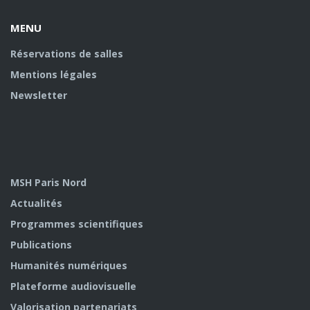
MENU
Réservations de salles
Mentions légales
Newsletter
MSH Paris Nord
Actualités
Programmes scientifiques
Publications
Humanités numériques
Plateforme audiovisuelle
Valorisation partenariats