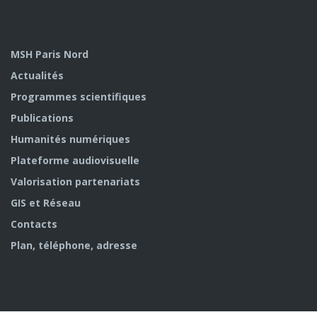
MSH Paris Nord
Actualités
Programmes scientifiques
Publications
Humanités numériques
Plateforme audiovisuelle
Valorisation partenariats
GIS et Réseau
Contacts
Plan, téléphone, adresse