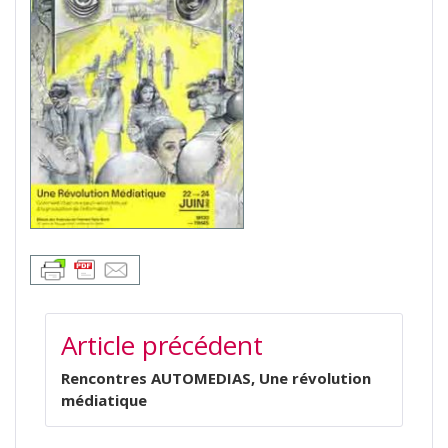
NAVIGATION
Article précédent
DE
L’ARTICLE
Rencontres AUTOMEDIAS, Une révolution
médiatique