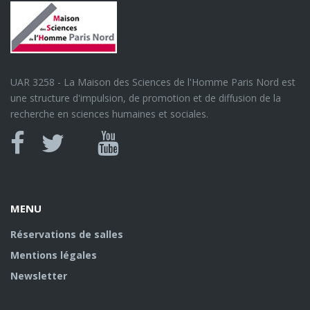
UAR 3258 - La Maison des Sciences de l'Homme Paris Nord est
une structure d'impulsion, de promotion et de diffusion de la
recherche en sciences humaines et sociales.
Canal
Facebook
twitter
Youtube
U
MENU
Réservations de salles
Mentions légales
Newsletter