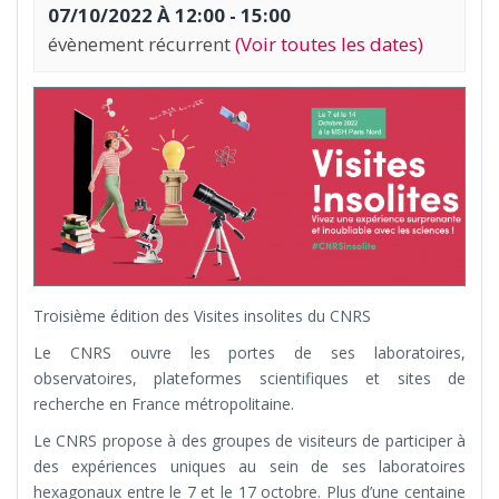
07/10/2022 À 12:00
-
15:00
évènement récurrent
(Voir toutes les dates)
Troisième édition des Visites insolites du CNRS
Le CNRS ouvre les portes de ses laboratoires,
observatoires, plateformes scientifiques et sites de
recherche en France métropolitaine.
Le CNRS propose à des groupes de visiteurs de participer à
des expériences uniques au sein de ses laboratoires
hexagonaux entre le 7 et le 17 octobre. Plus d’une centaine