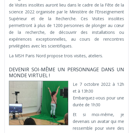
de Visites insolites auront lieu dans le cadre de la Fête de la
science 2022 organisée par le Ministère de l’Enseignement
Supérieur et de la Recherche. Ces Visites insolites
permettront à plus de 1200 personnes de plonger au cœur
de la recherche, de découvrir des installations ou
expériences exceptionnelles, au cours de rencontres
privilégiées avec les scientifiques.
La MSH Paris Nord propose trois visites, ateliers.
DEVENIR SOI-MÊME UN PERSONNAGE DANS UN
MONDE VIRTUEL !
Le 7 octobre 2022 à 12h
et à 13h30
Embarquez-vous pour une
durée de 1h30
Et si moi-même, je
devenais un avatar qui me
ressemble pour vivre des