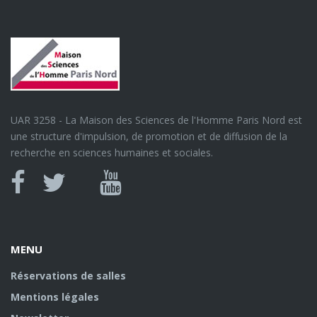
UAR 3258 - La Maison des Sciences de l'Homme Paris Nord est
une structure d'impulsion, de promotion et de diffusion de la
recherche en sciences humaines et sociales.
Canal
Facebook
twitter
Youtube
U
MENU
Réservations de salles
Mentions légales