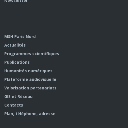
Newsletter
MSH Paris Nord
Actualités
Programmes scientifiques
Publications
Humanités numériques
Plateforme audiovisuelle
Valorisation partenariats
GIS et Réseau
Contacts
Plan, téléphone, adresse