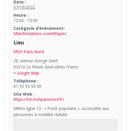
Date :
07/10/2022
Heure :
12:00 - 15:00
Catégorie d’évènement:
Manifestations scientifiques
Lieu
MSH Paris Nord
20, avenue George Sand
93210
La Plaine Saint-Denis
France
+ Google Map
Téléphone :
01 55 93 93 00
Site Web :
https://tst.mshparisnord.fr/
Métro ligne 12 : « Front populaire », accessible aux
personnes à mobilité réduite