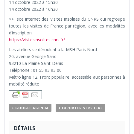
14 octobre 2022 à 15h30
14 octobre 2022 à 16h30
>> site internet des Visites insolites du CNRS qui regroupe
toutes les visites de France par région, avec les modalités
d’inscription
https://visitesinsolites.cnrs.fr/
Les ateliers se déroulent à la MSH Paris Nord
20, avenue George Sand
93210 La Plaine Saint-Denis
Téléphone : 01 55 93 93 00
Métro ligne 12, Front populaire, accessible aux personnes à
mobilité réduite
+ GOOGLE AGENDA
+ EXPORTER VERS ICAL
DÉTAILS