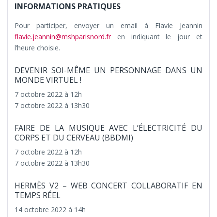
INFORMATIONS PRATIQUES
Pour participer, envoyer un email à Flavie Jeannin
flavie.jeannin@mshparisnord.fr
en indiquant le jour et
l’heure choisie.
DEVENIR SOI-MÊME UN PERSONNAGE DANS UN
MONDE VIRTUEL !
7 octobre 2022 à 12h
7 octobre 2022 à 13h30
FAIRE DE LA MUSIQUE AVEC L’ÉLECTRICITÉ DU
CORPS ET DU CERVEAU (BBDMI)
7 octobre 2022 à 12h
7 octobre 2022 à 13h30
HERMÈS V2 – WEB CONCERT COLLABORATIF EN
TEMPS RÉEL
14 octobre 2022 à 14h