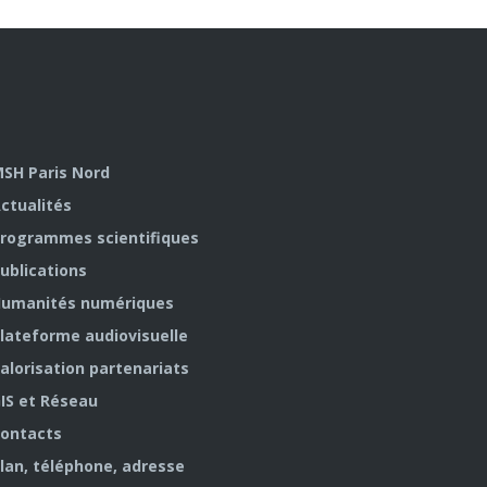
SH Paris Nord
ctualités
rogrammes scientifiques
ublications
umanités numériques
lateforme audiovisuelle
alorisation partenariats
IS et Réseau
ontacts
lan, téléphone, adresse