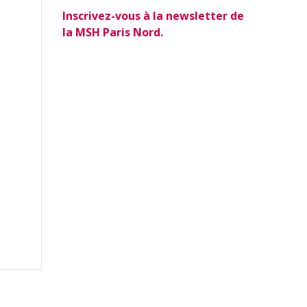
Inscrivez-vous à la newsletter de
la MSH Paris Nord.