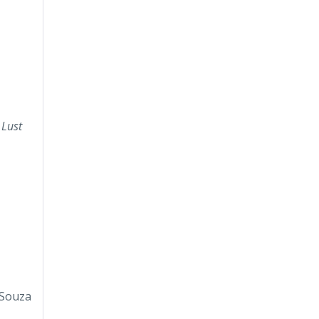
 Lust
 Souza