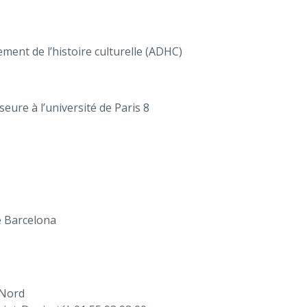
ment de l’histoire culturelle (ADHC)
eure à l’université de Paris 8
e Barcelona
 Nord