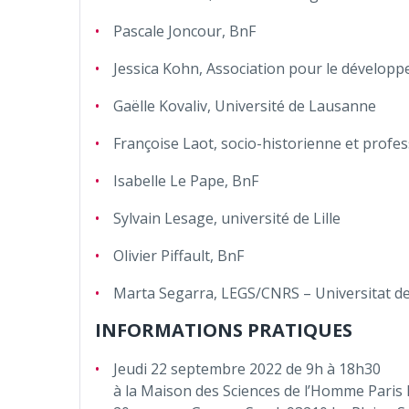
Pascale Joncour, BnF
Jessica Kohn, Association pour le développe
Gaëlle Kovaliv, Université de Lausanne
Françoise Laot, socio-historienne et profess
Isabelle Le Pape, BnF
Sylvain Lesage, université de Lille
Olivier Piffault, BnF
Marta Segarra, LEGS/CNRS – Universitat d
INFORMATIONS PRATIQUES
Jeudi 22 septembre 2022 de 9h à 18h30
à la Maison des Sciences de l’Homme Paris