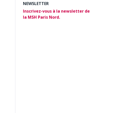
NEWSLETTER
Inscrivez-vous à la newsletter de
la MSH Paris Nord.