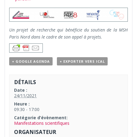
Un projet de recherche qui bénéficie du soutien de la MSH
Paris Nord dans le cadre de son appel à projets.
+ GOOGLE AGENDA
+ EXPORTER VERS ICAL
DÉTAILS
Date :
24/11/2021
Heure :
09:30 - 17:00
Catégorie d’évènement:
Manifestations scientifiques
ORGANISATEUR