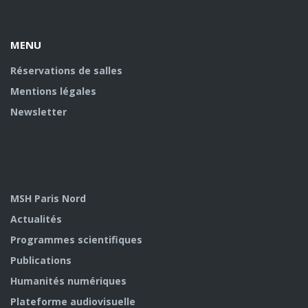
Facebook
twitter
Youtube
U
MENU
Réservations de salles
Mentions légales
Newsletter
MSH Paris Nord
Actualités
Programmes scientifiques
Publications
Humanités numériques
Plateforme audiovisuelle