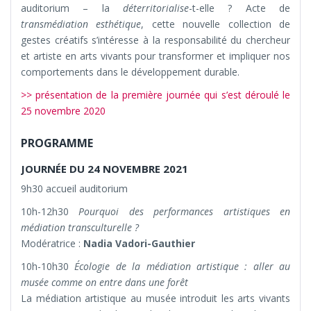
auditorium – la
déterritorialise
-t-elle ? Acte de
transmédiation esthétique
, cette nouvelle collection de
gestes créatifs s’intéresse à la responsabilité du chercheur
et artiste en arts vivants pour transformer et impliquer nos
comportements dans le développement durable.
>> présentation de la première journée qui s’est déroulé le
25 novembre 2020
PROGRAMME
JOURNÉE DU 24 NOVEMBRE 2021
9h30 accueil auditorium
10h-12h30
Pourquoi des performances artistiques en
médiation transculturelle ?
Modératrice :
Nadia Vadori-Gauthier
10h-10h30
Écologie de la médiation artistique : aller au
musée comme on entre dans une forêt
La médiation artistique au musée introduit les arts vivants