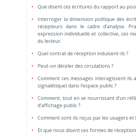
Que disent ces écritures du rapport au pouv
Interroger la dimension politique des éc
récepteurs dans le cadre d’analyse. Pra
expression individuelle et collective, ces
du lecteur.
Quel contrat de réception induisent-ils ?
Peut-on déceler des circulations ?
Comment ces messages interagissent-ils ave
signalétique) dans l’espace public ?
Comment, tout en se nourrissant d’un référen
d’affichage public ?
Comment sont-ils reçus par les usagers et 
Et que nous disent ces formes de réception d