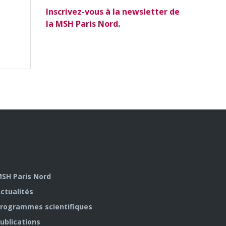
Inscrivez-vous à la newsletter de
la MSH Paris Nord.
SH Paris Nord
ctualités
rogrammes scientifiques
ublications