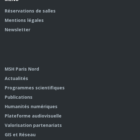
Réservations de salles
Mentions légales
Newsletter
MSH Paris Nord
Actualités
Programmes scientifiques
Publications
Humanités numériques
Plateforme audiovisuelle
Valorisation partenariats
GIS et Réseau