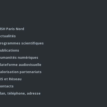
SH Paris Nord
ctualités
rogrammes scientifiques
ublications
umanités numériques
lateforme audiovisuelle
alorisation partenariats
IS et Réseau
ontacts
lan, téléphone, adresse