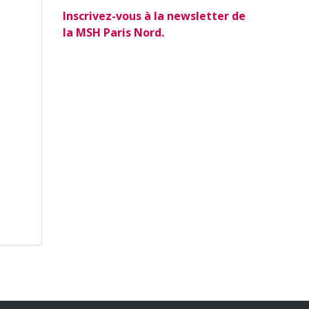
Inscrivez-vous à la newsletter de
la MSH Paris Nord.