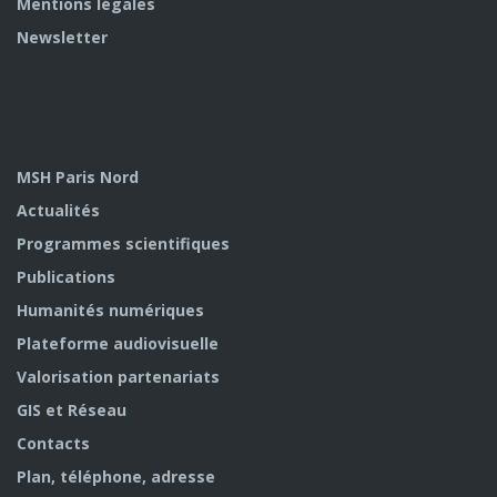
Mentions légales
Newsletter
MSH Paris Nord
Actualités
Programmes scientifiques
Publications
Humanités numériques
Plateforme audiovisuelle
Valorisation partenariats
GIS et Réseau
Contacts
Plan, téléphone, adresse