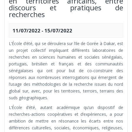
en territoires africains, entre
discours et pratiques de
recherches
11/07/2022
-
15/07/2022
L’École d’été, qui se déroulera sur l’ile de Gorée à Dakar, est
un projet collectif impliquant différents laboratoires de
recherches en sciences humaines et sociales sénégalais,
portugais, brésilien et français et des communautés
sénégalaises qui ont pour but de co-construire des
réponses aux nombreuses interrogations qui émergent de
l’usage des méthodologies de la recherche issues du nord
global sur, avec, pour les territoires, terroirs, terrains des
suds géographiques.
L’École d’été, autant académique qu’un dispositif de
recherches-actions coopératives et d’expériences, a pour
ambition de mettre en résonance les écarts entre nos
différences culturelles, sociales, économiques, religieuses,