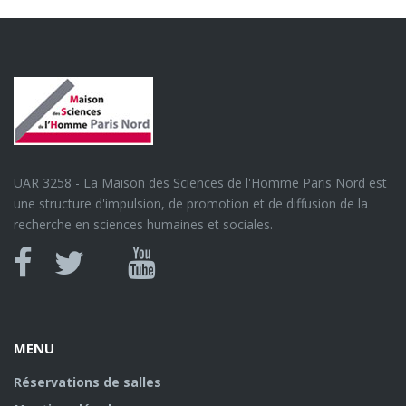
UAR 3258 - La Maison des Sciences de l'Homme Paris Nord est
une structure d'impulsion, de promotion et de diffusion de la
recherche en sciences humaines et sociales.
Canal
Facebook
twitter
Youtube
U
MENU
Réservations de salles