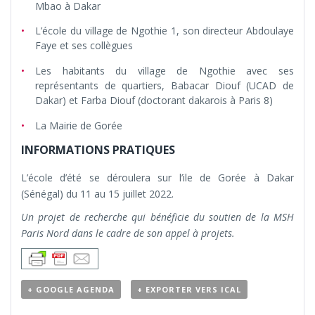
Mbao à Dakar
L’école du village de Ngothie 1, son directeur Abdoulaye
Faye et ses collègues
Les habitants du village de Ngothie avec ses
représentants de quartiers, Babacar Diouf (UCAD de
Dakar) et Farba Diouf (doctorant dakarois à Paris 8)
La Mairie de Gorée
INFORMATIONS PRATIQUES
L’école d’été se déroulera sur l’ile de Gorée à Dakar
(Sénégal) du 11 au 15 juillet 2022.
Un projet de recherche qui bénéficie du soutien de la MSH
Paris Nord dans le cadre de son appel à projets.
+ GOOGLE AGENDA
+ EXPORTER VERS ICAL