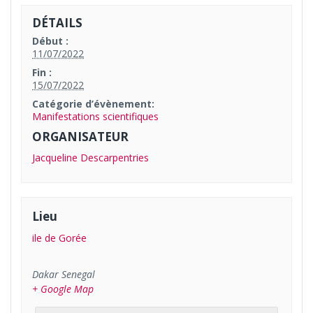
DÉTAILS
Début :
11/07/2022
Fin :
15/07/2022
Catégorie d’évènement:
Manifestations scientifiques
ORGANISATEUR
Jacqueline Descarpentries
Lieu
ile de Gorée
Dakar
Senegal
+ Google Map