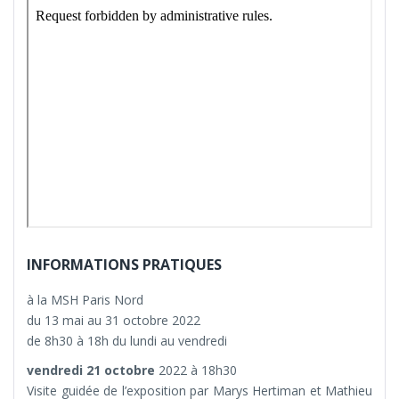
INFORMATIONS PRATIQUES
à la MSH Paris Nord
du 13 mai au 31 octobre 2022
de 8h30 à 18h du lundi au vendredi
vendredi 21 octobre
2022 à 18h30
Visite guidée de l’exposition par Marys Hertiman et Mathieu