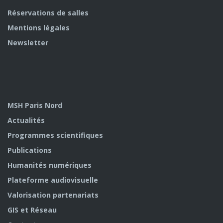
Réservations de salles
Mentions légales
Newsletter
MSH Paris Nord
Actualités
Programmes scientifiques
Publications
Humanités numériques
Plateforme audiovisuelle
Valorisation partenariats
GIS et Réseau