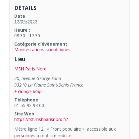
DÉTAILS
Date :
12/05/2022
Heure :
08:30 - 17:30
Catégorie d’évènement:
Manifestations scientifiques
Lieu
MSH Paris Nord
20, avenue George Sand
93210
La Plaine Saint-Denis
France
+ Google Map
Téléphone :
01 55 93 93 00
Site Web :
https://tst.mshparisnord.fr/
Métro ligne 12 : « Front populaire », accessible aux
personnes à mobilité réduite