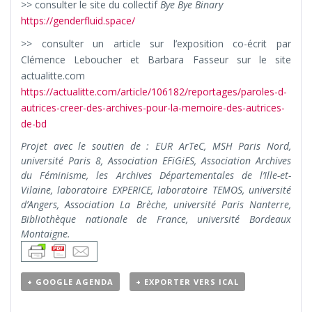
>> consulter le site du collectif
Bye Bye Binary
https://genderfluid.space/
>> consulter un article sur l’exposition co-écrit par
Clémence Leboucher et Barbara Fasseur sur le site
actualitte.com
https://actualitte.com/article/106182/reportages/paroles-d-
autrices-creer-des-archives-pour-la-memoire-des-autrices-
de-bd
Projet avec le soutien de : EUR ArTeC, MSH Paris Nord,
université Paris 8, Association EFiGiES, Association Archives
du Féminisme, les Archives Départementales de l’Ille-et-
Vilaine, laboratoire EXPERICE, laboratoire TEMOS, université
d’Angers, Association La Brèche, université Paris Nanterre,
Bibliothèque nationale de France, université Bordeaux
Montaigne.
+ GOOGLE AGENDA
+ EXPORTER VERS ICAL