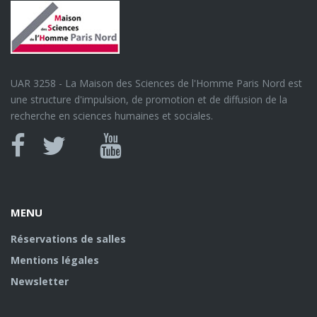
UAR 3258 - La Maison des Sciences de l'Homme Paris Nord est
une structure d'impulsion, de promotion et de diffusion de la
recherche en sciences humaines et sociales.
Canal
Facebook
twitter
Youtube
U
MENU
Réservations de salles
Mentions légales
Newsletter