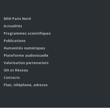
MSH Paris Nord
Actualités
Programmes scientifiques
Publications
Humanités numériques
Plateforme audiovisuelle
Valorisation partenariats
GIS et Réseau
Contacts
Plan, téléphone, adresse