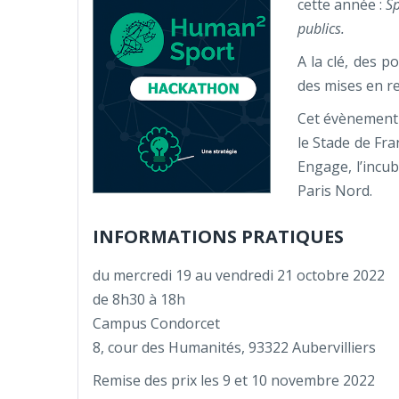
cette année :
Sp
publics.
A la clé, des 
des mises en re
Cet évènement 
le Stade de Fra
Engage, l’incu
Paris Nord.
INFORMATIONS PRATIQUES
du mercredi 19 au vendredi 21 octobre 2022
de 8h30 à 18h
Campus Condorcet
8, cour des Humanités, 93322 Aubervilliers
Remise des prix les 9 et 10 novembre 2022