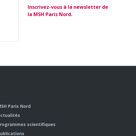
Inscrivez-vous à la newsletter de
la MSH Paris Nord.
SH Paris Nord
ctualités
rogrammes scientifiques
ublications