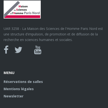
UAR 3258 - La Maison des Sciences de l'Homme Paris Nord est
une structure d'impulsion, de promotion et de diffusion de la
recherche en sciences humaines et sociales.
Canal
Facebook
twitter
Youtube
U
MENU
Réservations de salles
Mentions légales
Newsletter