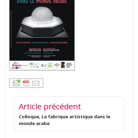
NAVIGATION
Article précédent
DE
L’ARTICLE
Colloque, La fabrique artistique dans le
monde arabe