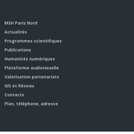
MSH Paris Nord
Actualités
Programmes scientifiques
Publications
Humanités numériques
Plateforme audiovisuelle
Valorisation partenariats
GIS et Réseau
Contacts
Plan, téléphone, adresse