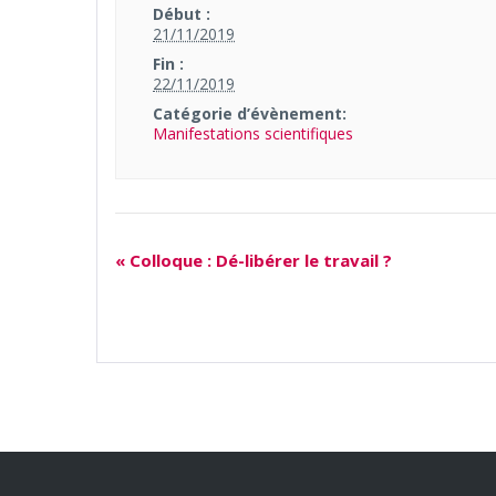
Début :
21/11/2019
Fin :
22/11/2019
Catégorie d’évènement:
Manifestations scientifiques
«
Colloque : Dé-libérer le travail ?