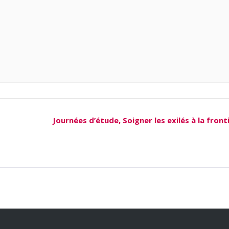
Journées d’étude, Soigner les exilés à la fron