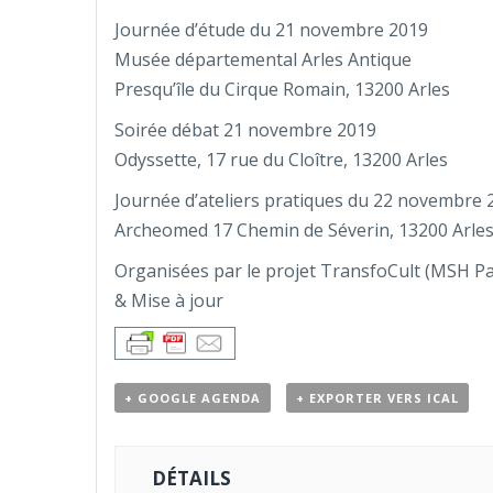
Journée d’étude du 21 novembre 2019
Musée départemental Arles Antique
Presqu’île du Cirque Romain, 13200 Arles
Soirée débat 21 novembre 2019
Odyssette, 17 rue du Cloître, 13200 Arles
Journée d’ateliers pratiques du 22 novembre 
Archeomed 17 Chemin de Séverin, 13200 Arle
Organisées par le projet TransfoCult (MSH Pa
& Mise à jour
+ GOOGLE AGENDA
+ EXPORTER VERS ICAL
DÉTAILS