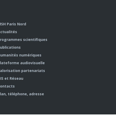
SH Paris Nord
ctualités
rogrammes scientifiques
ublications
umanités numériques
lateforme audiovisuelle
alorisation partenariats
IS et Réseau
ontacts
lan, téléphone, adresse