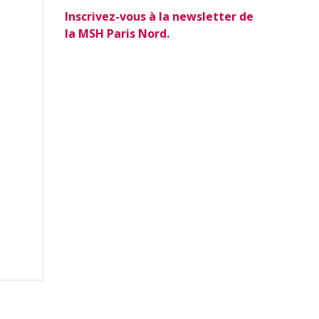
Inscrivez-vous à la newsletter de
la MSH Paris Nord.