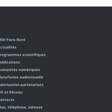
SH Paris Nord
ctualités
rogrammes scientifiques
ublications
umanités numériques
lateforme audiovisuelle
alorisation partenariats
IS et Réseau
ontacts
lan, téléphone, adresse