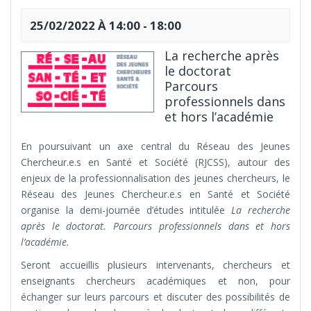
25/02/2022 À 14:00
-
18:00
La recherche après
le doctorat
Parcours
professionnels dans
et hors l’académie
En poursuivant un axe central du Réseau des Jeunes
Chercheur.e.s en Santé et Société (RJCSS), autour des
enjeux de la professionnalisation des jeunes chercheurs, le
Réseau des Jeunes Chercheur.e.s en Santé et Société
organise la demi-journée d’études intitulée
La recherche
après le doctorat. Parcours professionnels dans et hors
l’académie.
Seront accueillis plusieurs intervenants, chercheurs et
enseignants chercheurs académiques et non, pour
échanger sur leurs parcours et discuter des possibilités de