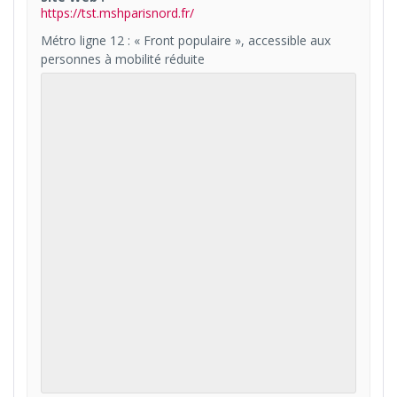
https://tst.mshparisnord.fr/
Métro ligne 12 : « Front populaire », accessible aux
personnes à mobilité réduite