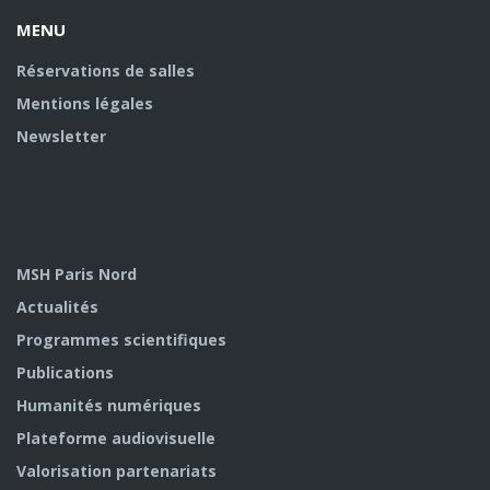
MENU
Réservations de salles
Mentions légales
Newsletter
MSH Paris Nord
Actualités
Programmes scientifiques
Publications
Humanités numériques
Plateforme audiovisuelle
Valorisation partenariats