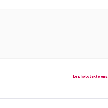
Le phototexte en