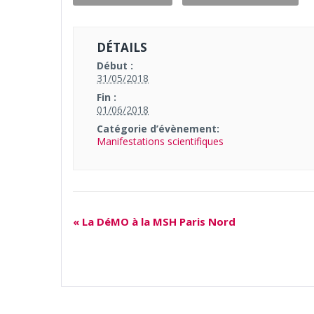
DÉTAILS
Début :
31/05/2018
Fin :
01/06/2018
Catégorie d’évènement:
Manifestations scientifiques
«
La DéMO à la MSH Paris Nord