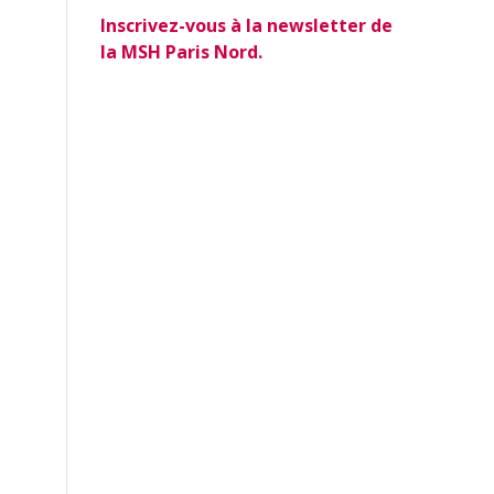
Inscrivez-vous à la newsletter de
la MSH Paris Nord.