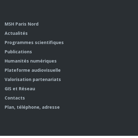
MSH Paris Nord
Actualités
Programmes scientifiques
Publications
Humanités numériques
Plateforme audiovisuelle
Valorisation partenariats
GIS et Réseau
Contacts
Plan, téléphone, adresse