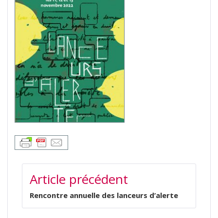
NAVIGATION
Article précédent
DE
L’ARTICLE
Rencontre annuelle des lanceurs d’alerte