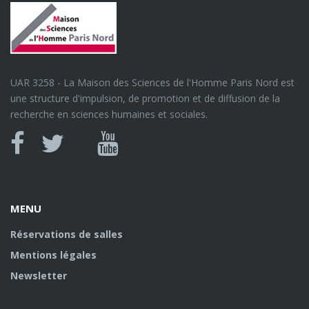
UAR 3258 - La Maison des Sciences de l'Homme Paris Nord est
une structure d'impulsion, de promotion et de diffusion de la
recherche en sciences humaines et sociales.
Canal
Facebook
twitter
Youtube
U
MENU
Réservations de salles
Mentions légales
Newsletter