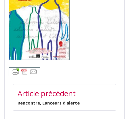
NAVIGATION
Article précédent
DE
L’ARTICLE
Rencontre, Lanceurs d’alerte