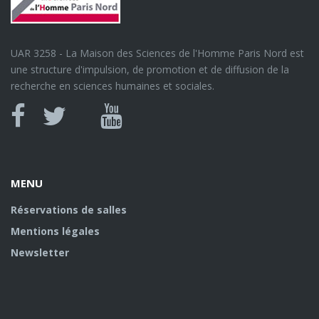
UAR 3258 - La Maison des Sciences de l'Homme Paris Nord est
une structure d'impulsion, de promotion et de diffusion de la
recherche en sciences humaines et sociales.
Canal
Facebook
twitter
Youtube
U
MENU
Réservations de salles
Mentions légales
Newsletter