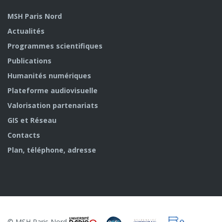
MSH Paris Nord
Actualités
Programmes scientifiques
Publications
Humanités numériques
Plateforme audiovisuelle
Valorisation partenariats
GIS et Réseau
Contacts
Plan, téléphone, adresse
© MSH Paris Nord