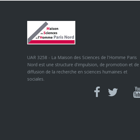
UAR 3258 - La Maison des Sciences de l'Homme Paris
Nord est une structure d'impulsion, de promotion et de
diffusion de la recherche en sciences humaines et
sociales.
Can
Facebook
twitter
Y
U