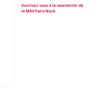
Inscrivez-vous à la newsletter de
la MSH Paris Nord.