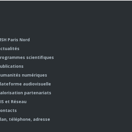
SH Paris Nord
ctualités
rogrammes scientifiques
ublications
umanités numériques
lateforme audiovisuelle
alorisation partenariats
IS et Réseau
ontacts
lan, téléphone, adresse