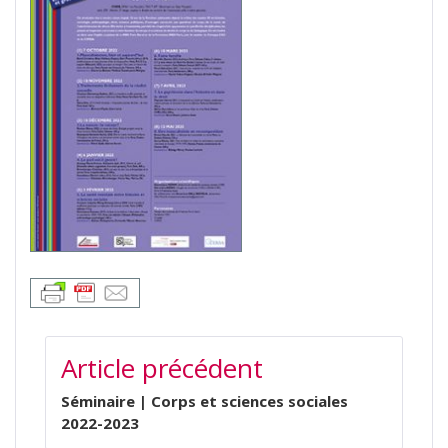
NAVIGATION
Article précédent
DE
L’ARTICLE
Séminaire | Corps et sciences sociales
2022-2023