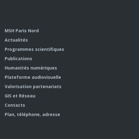
MSH Paris Nord
Actualités
Programmes scientifiques
Publications
Humanités numériques
Plateforme audiovisuelle
Valorisation partenariats
GIS et Réseau
Contacts
Plan, téléphone, adresse