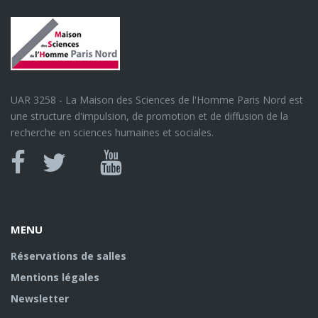
UAR 3258 - La Maison des Sciences de l'Homme Paris Nord est
une structure d'impulsion, de promotion et de diffusion de la
recherche en sciences humaines et sociales.
Canal
Facebook
twitter
Youtube
U
MENU
Réservations de salles
Mentions légales
Newsletter