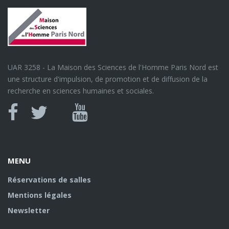
UAR 3258 - La Maison des Sciences de l'Homme Paris Nord est
une structure d'impulsion, de promotion et de diffusion de la
recherche en sciences humaines et sociales.
Canal
Facebook
twitter
Youtube
U
MENU
Réservations de salles
Mentions légales
Newsletter