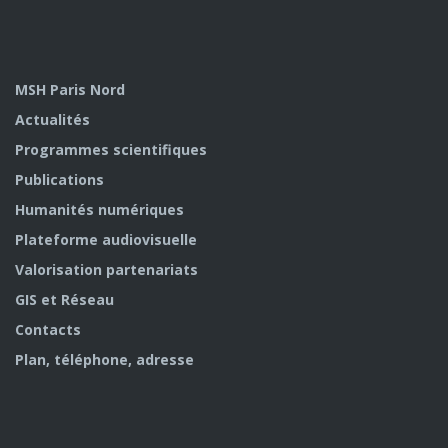
MSH Paris Nord
Actualités
Programmes scientifiques
Publications
Humanités numériques
Plateforme audiovisuelle
Valorisation partenariats
GIS et Réseau
Contacts
Plan, téléphone, adresse