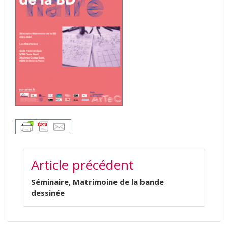
NAVIGATION
Article précédent
DE
L’ARTICLE
Séminaire, Matrimoine de la bande
dessinée