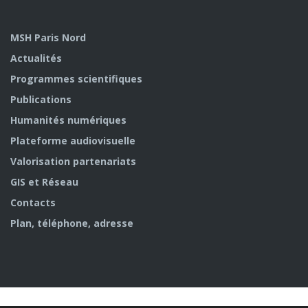
MSH Paris Nord
Actualités
Programmes scientifiques
Publications
Humanités numériques
Plateforme audiovisuelle
Valorisation partenariats
GIS et Réseau
Contacts
Plan, téléphone, adresse