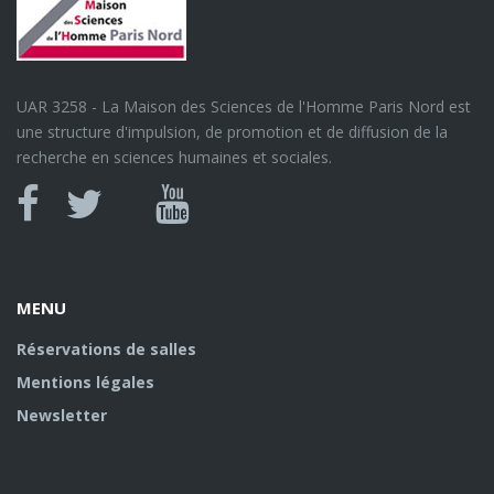
UAR 3258 - La Maison des Sciences de l'Homme Paris Nord est
une structure d'impulsion, de promotion et de diffusion de la
recherche en sciences humaines et sociales.
Canal
Facebook
twitter
Youtube
U
MENU
Réservations de salles
Mentions légales
Newsletter