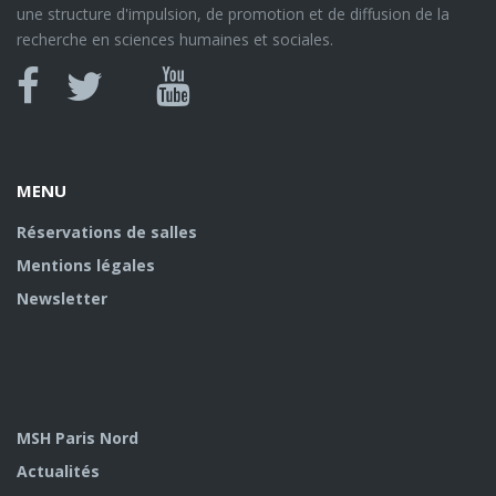
une structure d'impulsion, de promotion et de diffusion de la
recherche en sciences humaines et sociales.
Canal
Facebook
twitter
Youtube
U
MENU
Réservations de salles
Mentions légales
Newsletter
MSH Paris Nord
Actualités