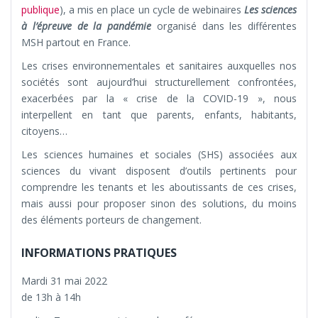
publique
), a mis en place un cycle de webinaires
Les sciences
à l’épreuve de la pandémie
organisé dans les différentes
MSH partout en France.
Les crises environnementales et sanitaires auxquelles nos
sociétés sont aujourd’hui structurellement confrontées,
exacerbées par la « crise de la COVID-19 », nous
interpellent en tant que parents, enfants, habitants,
citoyens…
Les sciences humaines et sociales (SHS) associées aux
sciences du vivant disposent d’outils pertinents pour
comprendre les tenants et les aboutissants de ces crises,
mais aussi pour proposer sinon des solutions, du moins
des éléments porteurs de changement.
INFORMATIONS PRATIQUES
Mardi 31 mai 2022
de 13h à 14h