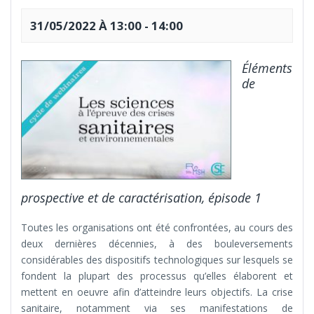
31/05/2022 À 13:00
-
14:00
Éléments
de
prospective et de caractérisation, épisode 1
Toutes les organisations ont été confrontées, au cours des
deux dernières décennies, à des bouleversements
considérables des dispositifs technologiques sur lesquels se
fondent la plupart des processus qu’elles élaborent et
mettent en oeuvre afin d’atteindre leurs objectifs. La crise
sanitaire, notamment via ses manifestations de