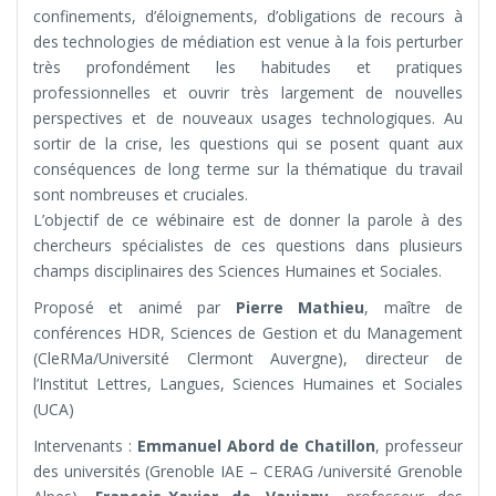
confinements, d’éloignements, d’obligations de recours à
des technologies de médiation est venue à la fois perturber
très profondément les habitudes et pratiques
professionnelles et ouvrir très largement de nouvelles
perspectives et de nouveaux usages technologiques. Au
sortir de la crise, les questions qui se posent quant aux
conséquences de long terme sur la thématique du travail
sont nombreuses et cruciales.
L’objectif de ce wébinaire est de donner la parole à des
chercheurs spécialistes de ces questions dans plusieurs
champs disciplinaires des Sciences Humaines et Sociales.
Proposé et animé par
Pierre Mathieu
, maître de
conférences HDR, Sciences de Gestion et du Management
(CleRMa/Université Clermont Auvergne), directeur de
l’Institut Lettres, Langues, Sciences Humaines et Sociales
(UCA)
Intervenants :
Emmanuel Abord de Chatillon
, professeur
des universités (Grenoble IAE – CERAG /université Grenoble