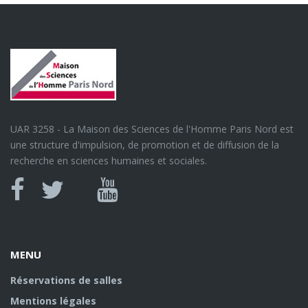
UAR 3258 - La Maison des Sciences de l'Homme Paris Nord est
une structure d'impulsion, de promotion et de diffusion de la
recherche en sciences humaines et sociales.
Canal
Facebook
twitter
Youtube
U
MENU
Réservations de salles
Mentions légales