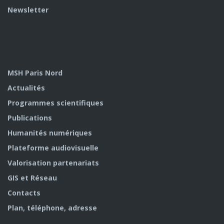
Newsletter
MSH Paris Nord
Actualités
Programmes scientifiques
Publications
Humanités numériques
Plateforme audiovisuelle
Valorisation partenariats
GIS et Réseau
Contacts
Plan, téléphone, adresse