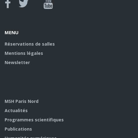
Canal
Facebook
twitter
Youtube
U
MENU
Réservations de salles
Mentions légales
Newsletter
MSH Paris Nord
Actualités
Programmes scientifiques
Publications