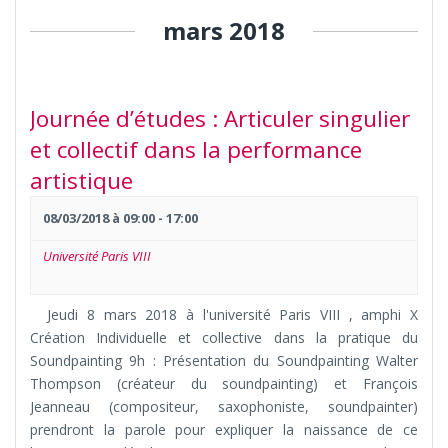
mars 2018
Journée d’études : Articuler singulier
et collectif dans la performance
artistique
08/03/2018 à 09:00
-
17:00
Université Paris VIII
Jeudi 8 mars 2018 à l'université Paris VIII , amphi X
Création Individuelle et collective dans la pratique du
Soundpainting 9h : Présentation du Soundpainting Walter
Thompson (créateur du soundpainting) et François
Jeanneau (compositeur, saxophoniste, soundpainter)
prendront la parole pour expliquer la naissance de ce