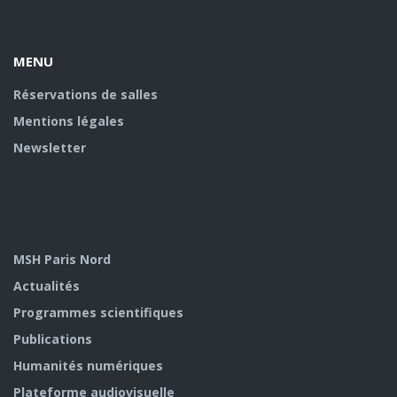
Facebook
twitter
Youtube
U
MENU
Réservations de salles
Mentions légales
Newsletter
MSH Paris Nord
Actualités
Programmes scientifiques
Publications
Humanités numériques
Plateforme audiovisuelle