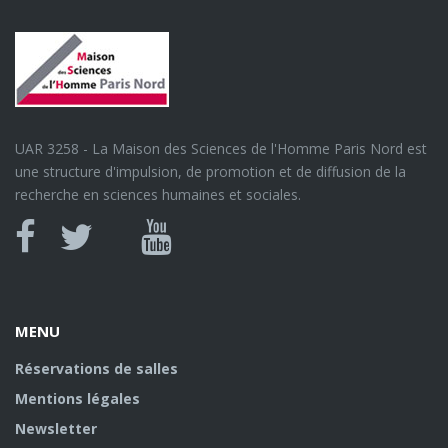
UAR 3258 - La Maison des Sciences de l'Homme Paris Nord est
une structure d'impulsion, de promotion et de diffusion de la
recherche en sciences humaines et sociales.
Canal
Facebook
twitter
Youtube
U
MENU
Réservations de salles
Mentions légales
Newsletter