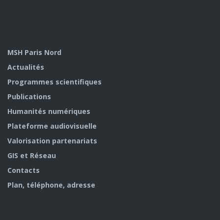
MSH Paris Nord
Actualités
Programmes scientifiques
Publications
Humanités numériques
Plateforme audiovisuelle
Valorisation partenariats
GIS et Réseau
Contacts
Plan, téléphone, adresse