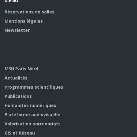
MENU
Réservations de salles
Mentions légales
Newsletter
MSH Paris Nord
Actualités
Programmes scientifiques
Publications
Humanités numériques
Plateforme audiovisuelle
Valorisation partenariats
GIS et Réseau