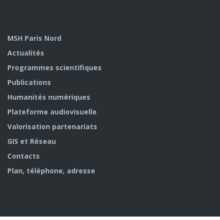
MSH Paris Nord
Actualités
Programmes scientifiques
Publications
Humanités numériques
Plateforme audiovisuelle
Valorisation partenariats
GIS et Réseau
Contacts
Plan, téléphone, adresse