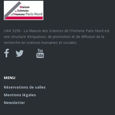
UAR 3258 - La Maison des Sciences de l'Homme Paris Nord est
une structure d'impulsion, de promotion et de diffusion de la
recherche en sciences humaines et sociales.
Canal
Facebook
twitter
Youtube
U
MENU
Réservations de salles
Mentions légales
Newsletter