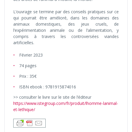
L’ouvrage se termine par des conseils pratiques sur ce
qui pourrait être amélioré, dans les domaines des
animaux domestiques, des jeux cruels, de
l’expérimentation animale ou de l’alimentation, y
compris à travers les controversées viandes
artificielles.
Février 2023
74 pages
Prix : 35€
ISBN ebook : 9781915874016
>> consulter le livre sur le site de l’éditeur
https://www.istegroup.com/fr/produit/lhomme-lanimal-
et-lethique/