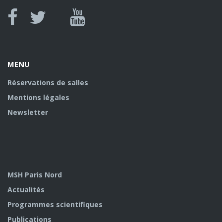
Canal
Facebook
twitter
Youtube
U
MENU
Réservations de salles
Mentions légales
Newsletter
MSH Paris Nord
Actualités
Programmes scientifiques
Publications