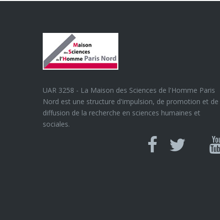
UAR 3258 - La Maison des Sciences de l'Homme Paris
Nord est une structure d'impulsion, de promotion et de
diffusion de la recherche en sciences humaines et
sociales.
Can
Facebook
twitter
Y
U