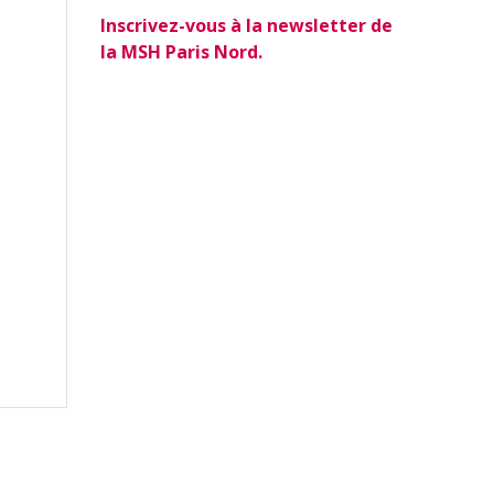
Inscrivez-vous à la newsletter de
la MSH Paris Nord.