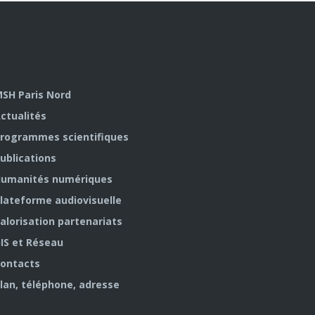
SH Paris Nord
ctualités
rogrammes scientifiques
ublications
umanités numériques
lateforme audiovisuelle
alorisation partenariats
IS et Réseau
ontacts
lan, téléphone, adresse