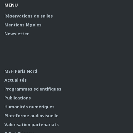
MENU
Réservations de salles
Mentions légales
Newsletter
MSH Paris Nord
Actualités
Programmes scientifiques
Publications
Humanités numériques
Plateforme audiovisuelle
Valorisation partenariats