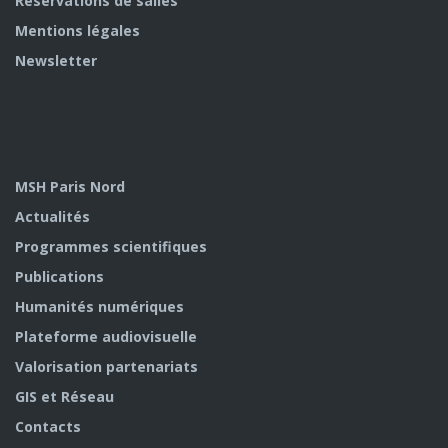
Réservations de salles
Mentions légales
Newsletter
MSH Paris Nord
Actualités
Programmes scientifiques
Publications
Humanités numériques
Plateforme audiovisuelle
Valorisation partenariats
GIS et Réseau
Contacts