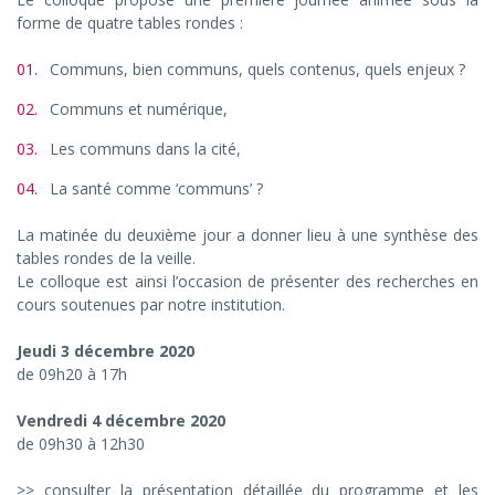
forme de quatre tables rondes :
Communs, bien communs, quels contenus, quels enjeux ?
Communs et numérique,
Les communs dans la cité,
La santé comme ‘communs’ ?
La matinée du deuxième jour a donner lieu à une synthèse des
tables rondes de la veille.
Le colloque est ainsi l’occasion de présenter des recherches en
cours soutenues par notre institution.
Jeudi 3 décembre 2020
de 09h20 à 17h
Vendredi 4 décembre 2020
de 09h30 à 12h30
>> consulter la présentation détaillée du programme et les