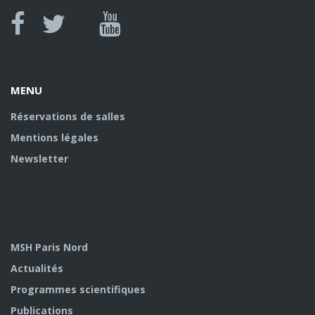
MENU
Réservations de salles
Mentions légales
Newsletter
MSH Paris Nord
Actualités
Programmes scientifiques
Publications