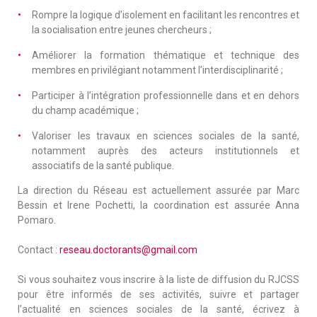
Rompre la logique d’isolement en facilitant les rencontres et
la socialisation entre jeunes chercheurs ;
Améliorer la formation thématique et technique des
membres en privilégiant notamment l’interdisciplinarité ;
Participer à l’intégration professionnelle dans et en dehors
du champ académique ;
Valoriser les travaux en sciences sociales de la santé,
notamment auprès des acteurs institutionnels et
associatifs de la santé publique.
La direction du Réseau est actuellement assurée par Marc
Bessin et Irene Pochetti, la coordination est assurée Anna
Pomaro.
Contact :
reseau.doctorants@gmail.com
Si vous souhaitez vous inscrire à la liste de diffusion du RJCSS
pour être informés de ses activités, suivre et partager
l’actualité en sciences sociales de la santé, écrivez à