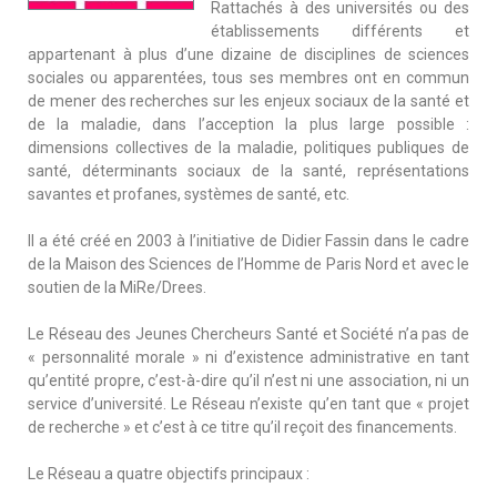
Rattachés à des universités ou des
établissements différents et
appartenant à plus d’une dizaine de disciplines de sciences
sociales ou apparentées, tous ses membres ont en commun
de mener des recherches sur les enjeux sociaux de la santé et
de la maladie, dans l’acception la plus large possible :
dimensions collectives de la maladie, politiques publiques de
santé, déterminants sociaux de la santé, représentations
savantes et profanes, systèmes de santé, etc.
Il a été créé en 2003 à l’initiative de Didier Fassin dans le cadre
de la Maison des Sciences de l’Homme de Paris Nord et avec le
soutien de la MiRe/Drees.
Le Réseau des Jeunes Chercheurs Santé et Société n’a pas de
« personnalité morale » ni d’existence administrative en tant
qu’entité propre, c’est-à-dire qu’il n’est ni une association, ni un
service d’université. Le Réseau n’existe qu’en tant que « projet
de recherche » et c’est à ce titre qu’il reçoit des financements.
Le Réseau a quatre objectifs principaux :