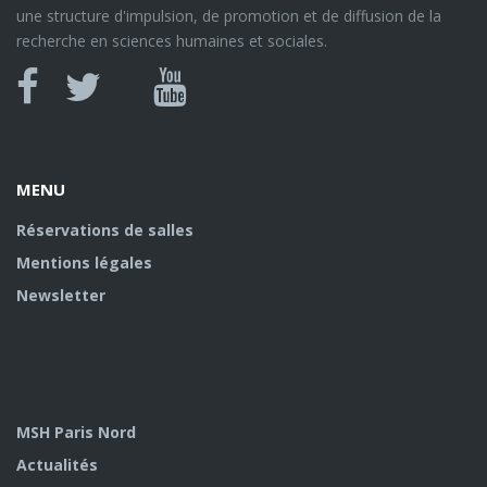
une structure d'impulsion, de promotion et de diffusion de la
recherche en sciences humaines et sociales.
Canal
Facebook
twitter
Youtube
U
MENU
Réservations de salles
Mentions légales
Newsletter
MSH Paris Nord
Actualités