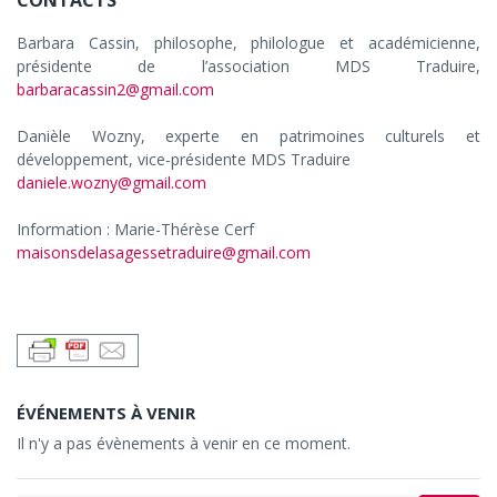
CONTACTS
Barbara Cassin, philosophe, philologue et académicienne,
présidente de l’association MDS Traduire,
barbaracassin2@gmail.com
Danièle Wozny, experte en patrimoines culturels et
développement, vice-présidente MDS Traduire
daniele.wozny@gmail.com
Information : Marie-Thérèse Cerf
maisonsdelasagessetraduire@gmail.com
ÉVÉNEMENTS À VENIR
Il n'y a pas évènements à venir en ce moment.