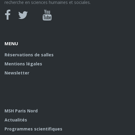
recherche en sciences humaines et sociales.
Canal
Facebook
twitter
Youtube
U
MENU
Réservations de salles
Mentions légales
Newsletter
MSH Paris Nord
Actualités
Programmes scientifiques