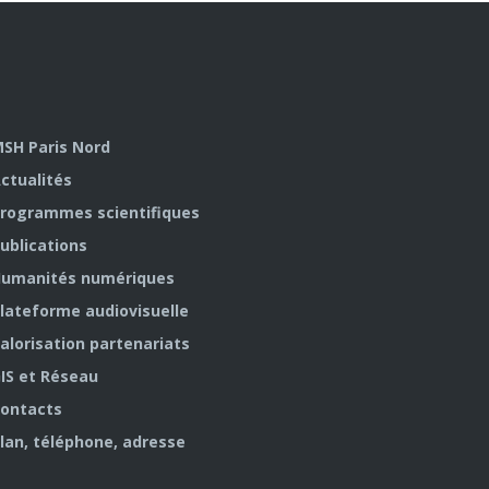
SH Paris Nord
ctualités
rogrammes scientifiques
ublications
umanités numériques
lateforme audiovisuelle
alorisation partenariats
IS et Réseau
ontacts
lan, téléphone, adresse