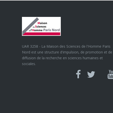
UAR 3258 - La Maison des Sciences de l'Homme Paris
Nord est une structure d'impulsion, de promotion et de
diffusion de la recherche en sciences humaines et
sociales.
Can
Facebook
twitter
Y
U