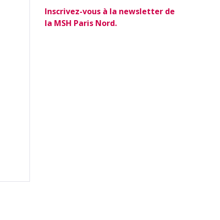
Inscrivez-vous à la newsletter de
la MSH Paris Nord.