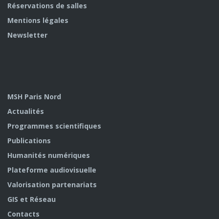
Réservations de salles
Mentions légales
Newsletter
MSH Paris Nord
Actualités
Programmes scientifiques
Publications
Humanités numériques
Plateforme audiovisuelle
Valorisation partenariats
GIS et Réseau
Contacts