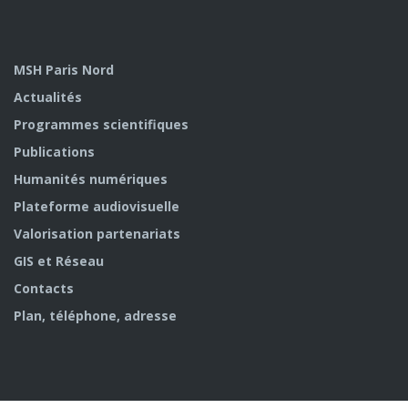
MSH Paris Nord
Actualités
Programmes scientifiques
Publications
Humanités numériques
Plateforme audiovisuelle
Valorisation partenariats
GIS et Réseau
Contacts
Plan, téléphone, adresse