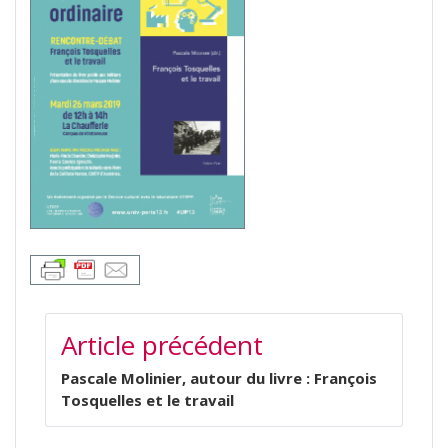
NAVIGATION
Article précédent
DE
L’ARTICLE
Pascale Molinier, autour du livre : François
Tosquelles et le travail