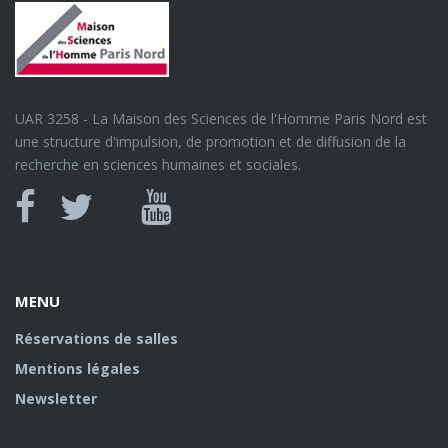
UAR 3258 - La Maison des Sciences de l'Homme Paris Nord est
une structure d'impulsion, de promotion et de diffusion de la
recherche en sciences humaines et sociales.
Canal
Facebook
twitter
Youtube
U
MENU
Réservations de salles
Mentions légales
Newsletter